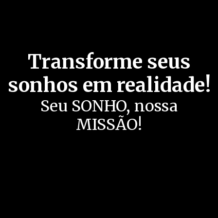
Transforme seus
sonhos em realidade!
Seu SONHO, nossa
MISSÃO!