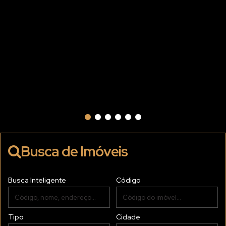
Busca de Imóveis
Busca Inteligente
Código
Tipo
Cidade