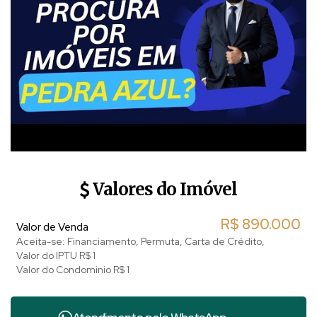
Valores do Imóvel
R$
890.000
Valor de Venda
Aceita-se: Financiamento, Permuta, Carta de Crédito,
Valor do IPTU
R$
1
Valor do Condominio
R$
1