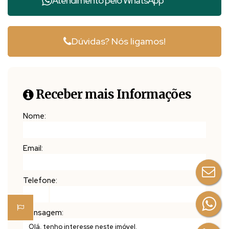
Atendimento pelo
WhatsApp
Dúvidas? Nós ligamos!
Receber mais Informações
Nome:
Email:
Telefone:
Mensagem: