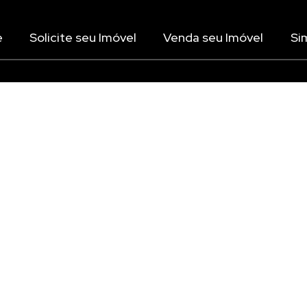
e
Solicite seu Imóvel
Venda seu Imóvel
Si