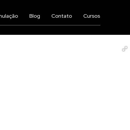
mulação
Blog
Contato
Cursos