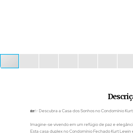
Descriç
🏡✨ Descubra a Casa dos Sonhos no Condomínio Kurt
Imagine-se vivendo em um refúgio de paz e elegânci
Esta casa duplex no Condomínio Fechado Kurt Lewin e