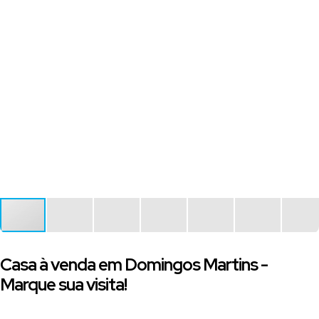
Casa à venda em Domingos Martins -
Marque sua visita!