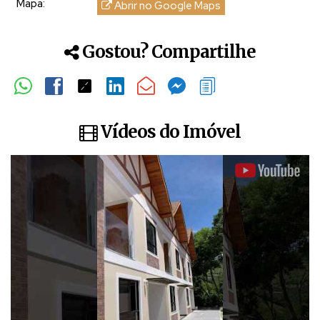
Mapa:
Abrir no Google Maps
Gostou? Compartilhe
Vídeos do Imóvel