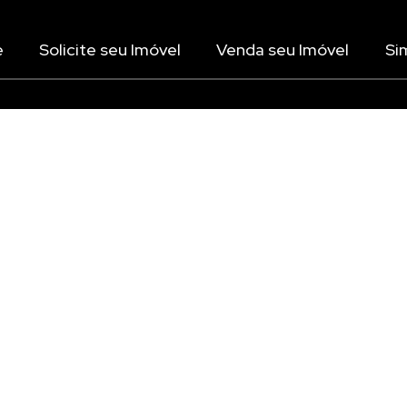
e
Solicite seu Imóvel
Venda seu Imóvel
Si