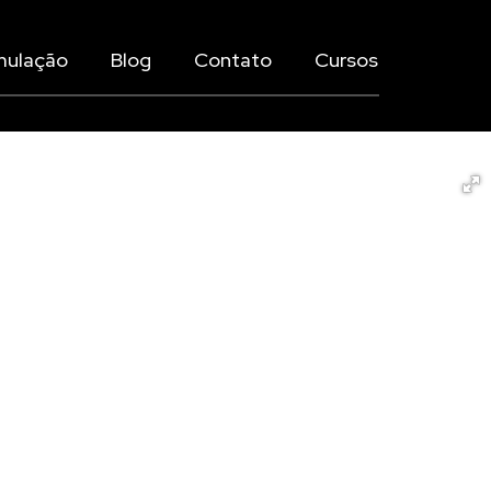
mulação
Blog
Contato
Cursos