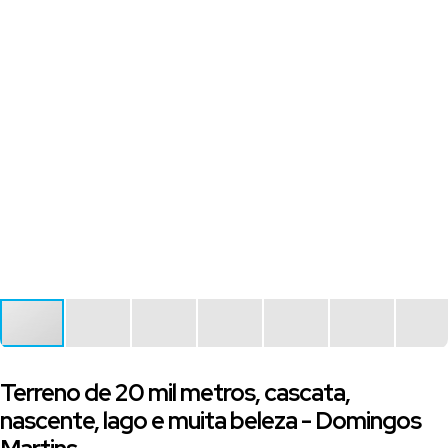
Terreno de 20 mil metros, cascata,
nascente, lago e muita beleza - Domingos