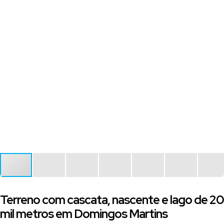
Terreno com cascata, nascente e lago de 20
mil metros em Domingos Martins