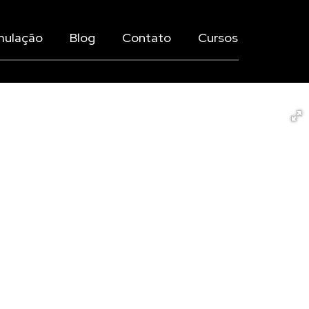
mulação
Blog
Contato
Cursos