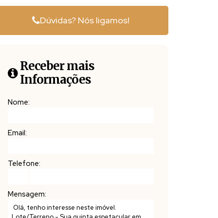
Dúvidas? Nós ligamos!
Receber mais
Informações
Nome:
Email:
Telefone:
Mensagem: