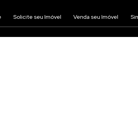
e
Solicite seu Imóvel
Venda seu Imóvel
Si