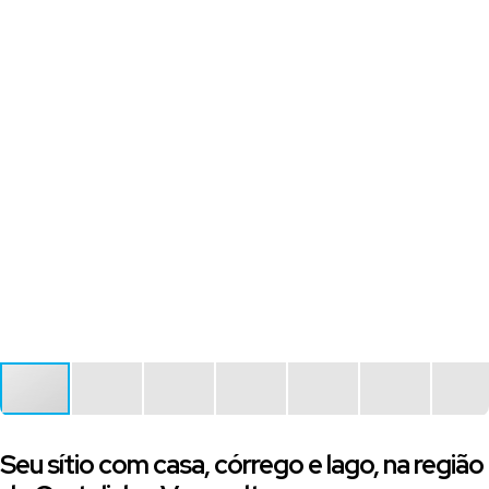
Seu sítio com casa, córrego e lago, na região