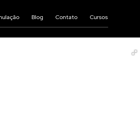
mulação
Blog
Contato
Cursos