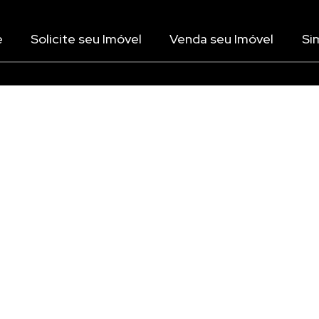
e
Solicite seu Imóvel
Venda seu Imóvel
Si