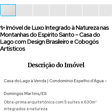
✨ Imóvel de Luxo Integrado à Natureza nas
Montanhas do Espírito Santo – Casa do
Lago com Design Brasileiro e Cobogós
Artísticos
Descrição do Imóvel
Casa do Lago à Venda | Condomínio Espelho d’Água –
Domingos Martins/ES
Obra-prima arquitetônica com 5 suítes e 630m²
integrados à natureza