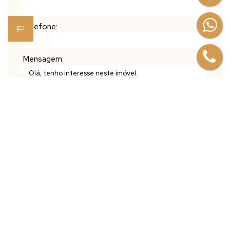
Telefone:
Mensagem:
Mapa do Imóvel