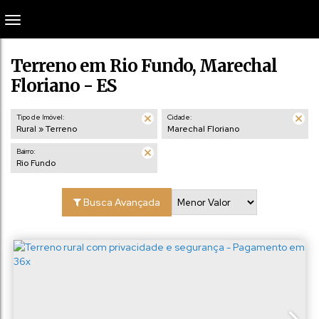
Terreno em Rio Fundo, Marechal
Floriano - ES
Tipo de Imóvel:
Cidade:
Rural » Terreno
Marechal Floriano
Bairro:
Rio Fundo
Busca Avançada